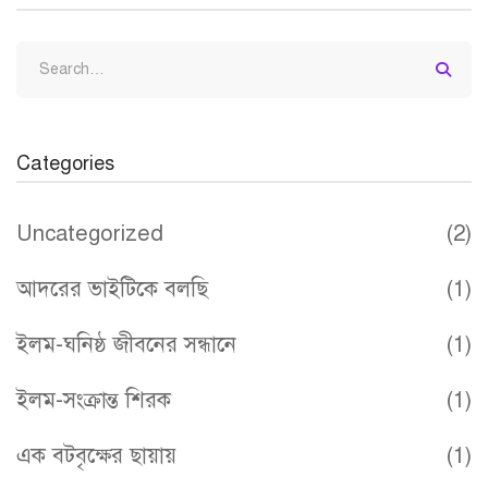
Search
for:
Categories
Uncategorized
(2)
আদরের ভাইটিকে বলছি
(1)
ইলম-ঘনিষ্ঠ জীবনের সন্ধানে
(1)
ইলম-সংক্রান্ত শিরক
(1)
এক বটবৃক্ষের ছায়ায়
(1)