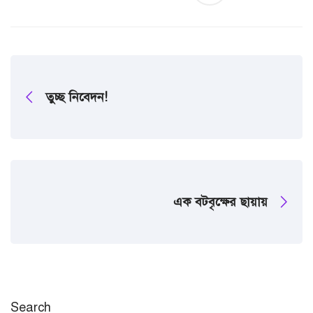
তুচ্ছ নিবেদন!
এক বটবৃক্ষের ছায়ায়
Search