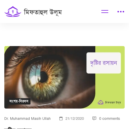
দৃষ্টির
রসায়ন
সংশয়-নিরসন
Dr. Muhammad Masih Ullah
21/12/2020
0 comments