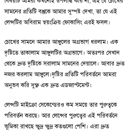
বিষয়টি আমরা কখনোই উপলদ্ধি করি না, এই যে চোখের
সামনের প্রতিটি বস্তুকে আমার সুস্পষ্ট দেখা, তা যে এই
লেন্সটির অবিরাম স্বয়ংক্রিয় ফোকাসিং এরই ফসল।
চোখের সামনে আমার আঙ্গুলের অগ্রভাগ ধরলাম। এক
দৃষ্টিতে তাকালাম আঙ্গুলটির অগ্রভাগে। অতঃপর সেখান
থেকে দ্রুত দৃষ্টিকে সরালাম সামনের দেয়ালে। আবার দ্রুত
নজর করলাম আঙ্গুলে।দৃষ্টির প্রতিটি পরিবর্তনে আমরা
অনুভব করি সুক্ষ্ণ এক দ্রুত এডজাস্টমেন্ট।
লেন্সটি মাইক্রো সেকেন্ডেরও কম সময়ে তার পুরুত্বকে
পরিবর্তন করছে। আর লেন্সের পুরুত্বের এই পরিবর্তনে
ভূমিকা রাখছে ক্ষুদ্র ক্ষুদ্র কতগুলো পেশি। এরা দ্রুত