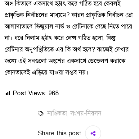
অঙ্গ কিভাবে একসাথে হঠাৎ করে গঠিত হবে কেবলই
প্রাকৃতিক নির্বাচনের মাধ্যমে? কারন প্রাকৃতিক নির্বাচন তো
আলাদাভাবে ভিজুয়াল নার্ভ ও রেটিনাকে বেছে নিতে পারে
না। ধরে নিলাম হঠাৎ করে লেন্স গঠিত হলো, কিন্তু
রেটিনার অনুপস্থিতিতে এর কি অর্থ হবে? কাজেই দেখার
জন্যে এই সবগুলো অংশের একসাথে ডেভেলপ করাকে
কোনভাবেই এড়িয়ে যাওয়া সম্ভব নয়।
Post Views:
968
নাস্তিকতা
,
সংশয়-নিরসন
Share this post