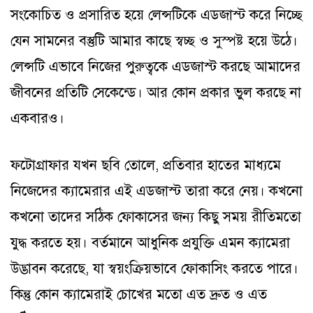
সংকোচিত ও প্রসারিত হয়ে লেন্সটিকে এডজাস্ট করে নিচ্ছে
যেন সামনের বস্তুটি আমার কাছে স্বচ্ছ ও সুস্পষ্ট হয়ে উঠে।
লেন্সটি এভাবে নিজের পুরুত্বকে এডজাস্ট করছে আমাদের
জীবনের প্রতিটি সেকেন্ডে। আর কোন প্রকার ভুল করছে না
একবারও।
ফটোগ্রাফার যখন ছবি তোলে, প্রতিবার হাতের মাধ্যমে
নিজেদের ক্যামেরার এই এডজাস্ট তারা করে নেয়। কখনো
কখনো তাদের সঠিক ফোকাসের জন্য কিছু সময় রীতিমতো
যুদ্ধ করতে হয়। বর্তমানে আধুনিক প্রযুক্তি এমন ক্যামেরা
উদ্ভাবন করেছে, যা স্বয়ংক্রিয়ভাবে ফোকাসিং করতে পারে।
কিন্তু কোন ক্যামেরাই চোখের মতো এত দ্রুত ও এত