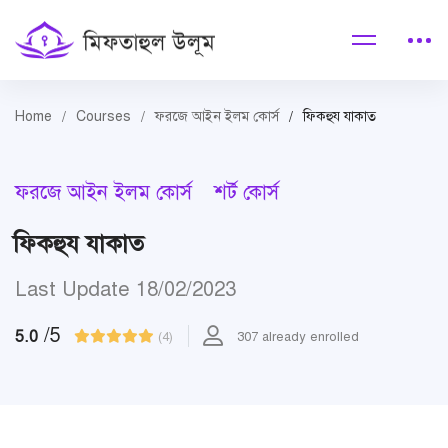
Home
Courses
ফরজে আইন ইলম কোর্স
ফিকহুয যাকাত
ফরজে আইন ইলম কোর্স
শর্ট কোর্স
ফিকহুয যাকাত
Last Update 18/02/2023
/5
5.0
(4)
307 already enrolled