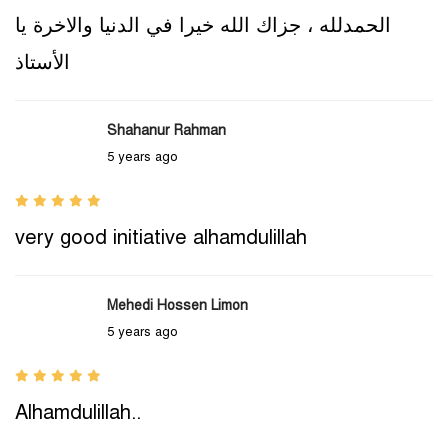
الحمدلله ، جزاك الله خيرا في الدنيا والاخرة يا
الأستاذ
Shahanur Rahman
5 years ago
very good initiative alhamdulillah
Mehedi Hossen Limon
5 years ago
Alhamdulillah..