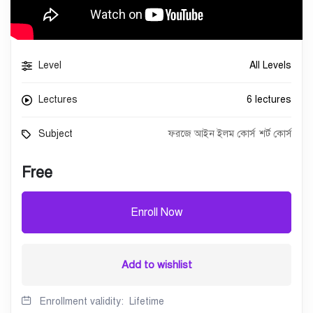
Level
All Levels
Lectures
6 lectures
Subject
ফরজে আইন ইলম কোর্স
শর্ট কোর্স
Free
Enroll Now
Add to wishlist
Enrollment validity:
Lifetime