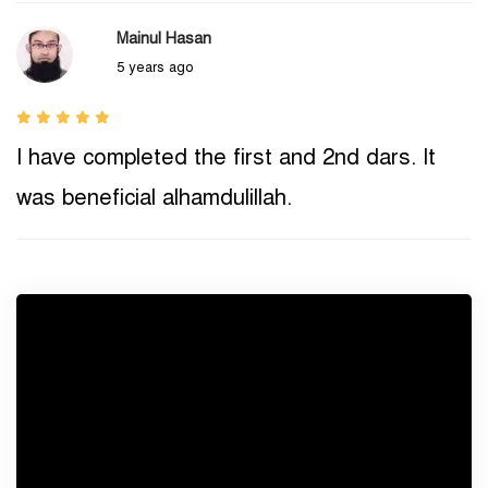
Mainul Hasan
5 years ago
I have completed the first and 2nd dars. It
was beneficial alhamdulillah.