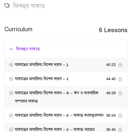
ফিকহুয যাকাত
Curriculum
6 Lessons
ফিকহুয যাকাত
যাকাতের মাসায়িলঃ বিশেষ দারস – ১
40:23
যাকাতের মাসায়িলঃ বিশেষ দারস – ২
44:40
যাকাতের মাসায়িলঃ বিশেষ দারস – ৩ – ঋণ ও ব্যবসায়িক
49:28
সম্পদের যাকাত
যাকাতের মাসায়িলঃ বিশেষ দারস – ৪ – যাকাত ক্যালকুলেশন
36:54
যাকাতের মাসায়িলঃ বিশেষ দারস – ৫ – যাকাত খরচের
36:45