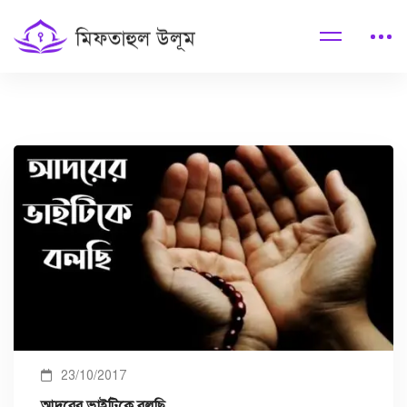
23/10/2017
আদরের ভাইটিকে বলছি