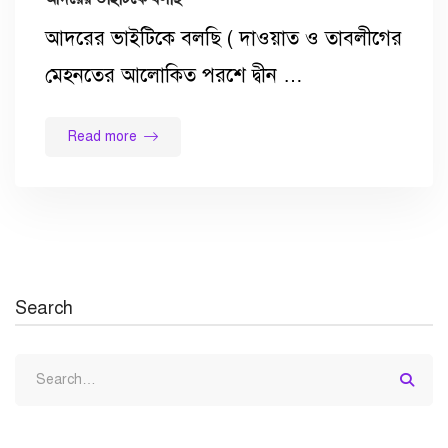
আদরের ভাইটিকে বলছি ( দাওয়াত ও তাবলীগের
মেহনতের আলোকিত পরশে দ্বীন …
Read more
Search
Search
for: