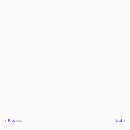
Previous
Next