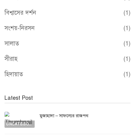
বিশ্বাসের দর্শন
(1)
সংশয়-নিরসন
(1)
সালাত
(1)
সীরাহ
(1)
হিদায়াত
(1)
Latest Post
মুজাহাদা – সাফল্যের রাজপথ
UNCATEGORIZED