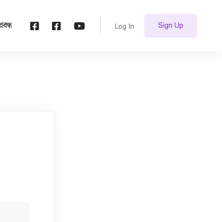
প্রবন্ধ
Sign Up
Log In