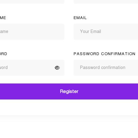
ME
EMAIL
ORD
PASSWORD CONFIRMATION
Register