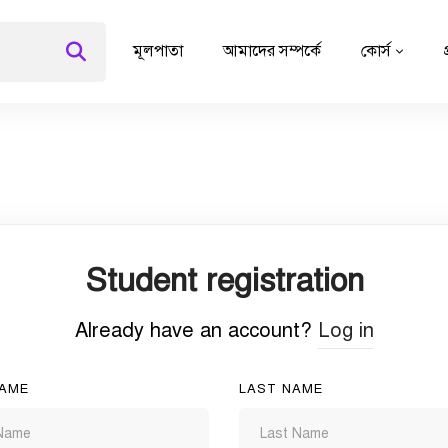
মূলপাতা
আমাদের সম্পর্কে
কোর্স
Student registration
Already have an account?
Log in
NAME
LAST NAME