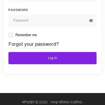
PASSWORD
Remember me
Forgot your password?
Log In
কপিরাইট © 2026 . সমস্ত অধিকার সংরক্ষিত।