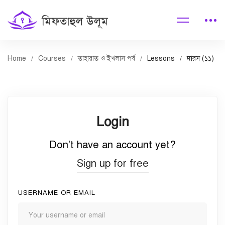
Home
Courses
তাহারাত ও ইখলাস পর্ব
Lessons
দারস (১১)
Login
Don't have an account yet?
Sign up for free
USERNAME OR EMAIL