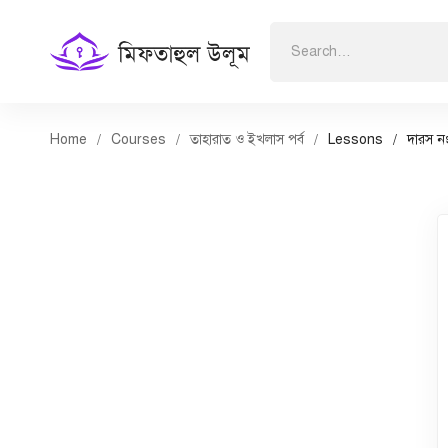
Search
for:
Home
Courses
তাহারাত ও ইখলাস পর্ব
Lessons
দারস ন