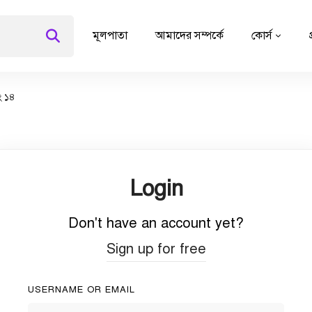
মূলপাতা
আমাদের সম্পর্কে
কোর্স
ং ১৪
Login
Don't have an account yet?
Sign up for free
USERNAME OR EMAIL