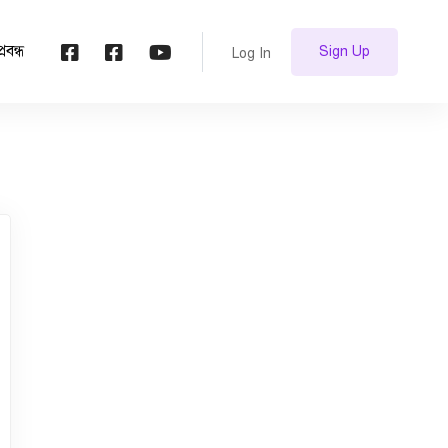
প্রবন্ধ
Sign Up
Log In