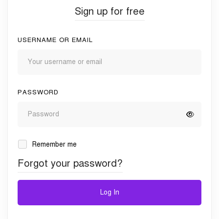
Sign up for free
USERNAME OR EMAIL
PASSWORD
Remember me
Forgot your password?
Log In