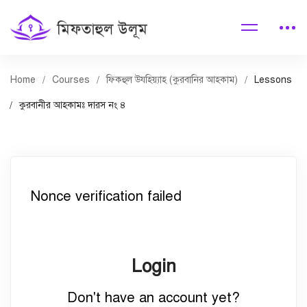
Home
Courses
ফিকহুল উযহিয়্যাহ (কুরবানির আহকাম)
Lessons
কুরবানীর আহকামঃ দারস নং ৪
Nonce verification failed
Login
Don't have an account yet?