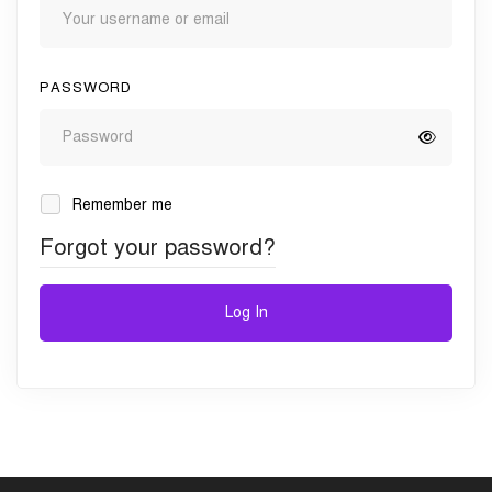
PASSWORD
Remember me
Forgot your password?
Log In