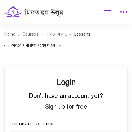
Home
Courses
ফিকহুয যাকাত
Lessons
যাকাতের মাসায়িলঃ বিশেষ দারস - ২
Login
Don't have an account yet?
Sign up for free
USERNAME OR EMAIL