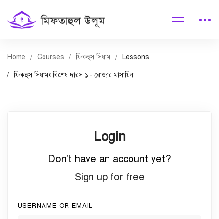
Home
Courses
ফিকহুস সিয়াম
Lessons
ফিকহুস সিয়ামঃ বিশেষ দারস ১ - রোজার মাসায়িল
Login
Don't have an account yet?
Sign up for free
USERNAME OR EMAIL