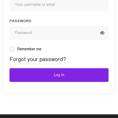
PASSWORD
Remember me
Forgot your password?
Log In