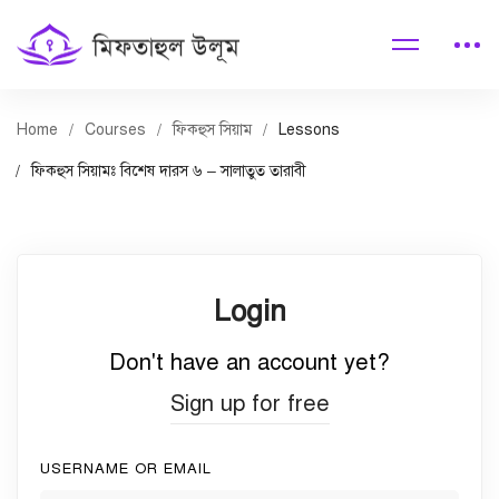
Home
Courses
ফিকহুস সিয়াম
Lessons
ফিকহুস সিয়ামঃ বিশেষ দারস ৬ – সালাতুত তারাবী
Login
Don't have an account yet?
Sign up for free
USERNAME OR EMAIL