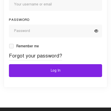
PASSWORD
Remember me
Forgot your password?
Log In