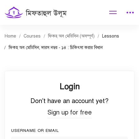
Home
Courses
ফিকহ অব মেডিসিন (অসম্পূর্ণ)
Lessons
ফিকহ অব মেডিসিন, দারস নম্বর - ১৪ : চিকিৎসা করার বিধান
Login
Don't have an account yet?
Sign up for free
USERNAME OR EMAIL