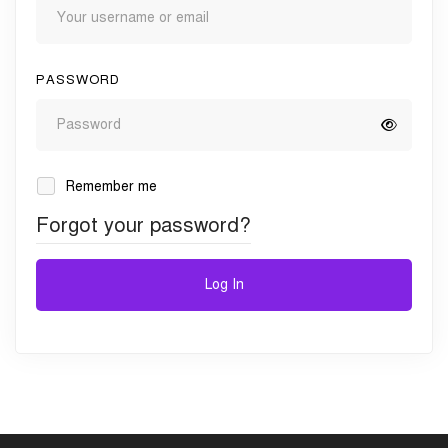
PASSWORD
Remember me
Forgot your password?
Log In