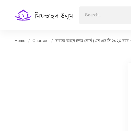
Search
for:
Home
Courses
ফরজে আইন ইলম কোর্স (এস এস সি ২০২৩ ব্যাচ ও ভা