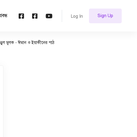
প্রবন্ধ
Sign Up
Log In
রাতুল মুলক - ঈমান ও ইয়াকীনের পাঠ