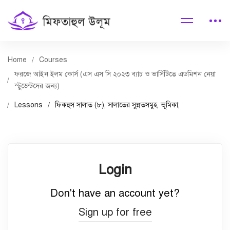
Home
Courses
ফরজে আইন ইলম কোর্স (এস এস সি ২০২৩ ব্যাচ ও ভার্সিটিতে এডমিশন নেয়া
স্টুডেন্টদের জন্য)
Lessons
ফিকহুস সালাত (৮), সালাতের সুন্নতসমুহ, ভূমিকা,
Login
Don't have an account yet?
Sign up for free