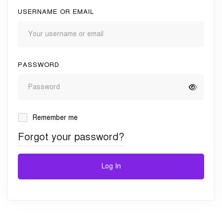
USERNAME OR EMAIL
PASSWORD
Remember me
Forgot your password?
Log In