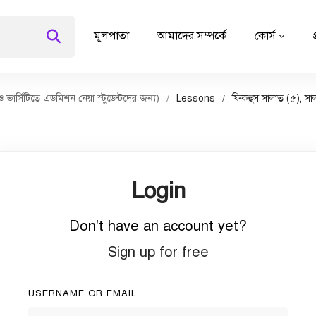
মূলপাতা
আমাদের সম্পর্কে
কোর্স
র্সিটিতে এডমিশন নেয়া স্টুডেন্টদের জন্য)
Lessons
ফিকহুস সালাত (৫), সাল
Login
Don't have an account yet?
Sign up for free
USERNAME OR EMAIL