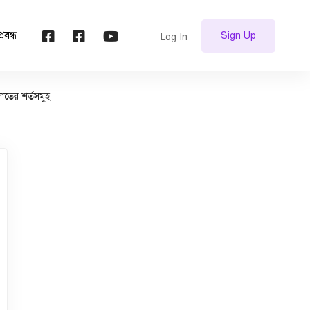
প্রবন্ধ
Sign Up
Log In
াতের শর্তসমুহ