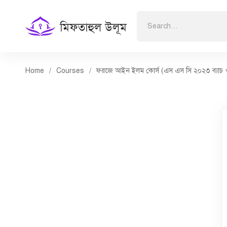
Search
for:
Home
Courses
ফরজে আইন ইলম কোর্স (এস এস সি ২০২৩ ব্যাচ ও ভা