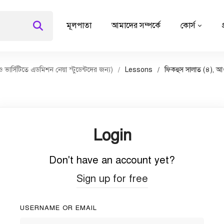
মূলপাতা
আমাদের সম্পর্কে
কোর্স
র্সিটিতে এডমিশন নেয়া স্টুডেন্টদের জন্য)
Lessons
ফিকহুস সালাত (৪), আও
Login
Don't have an account yet?
Sign up for free
USERNAME OR EMAIL