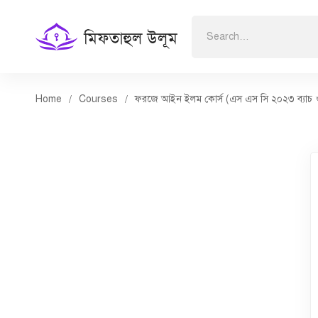
Search
for:
Home
Courses
ফরজে আইন ইলম কোর্স (এস এস সি ২০২৩ ব্যাচ ও ভা