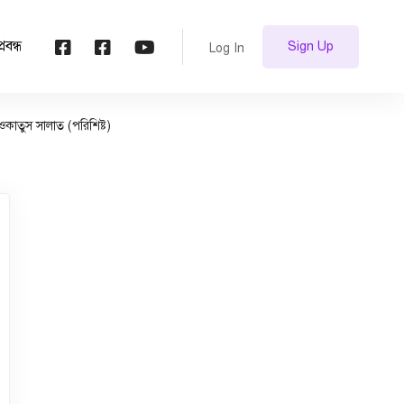
প্রবন্ধ
Sign Up
Log In
কাতুস সালাত (পরিশিষ্ট)