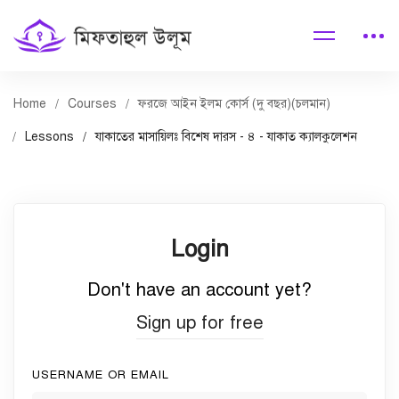
Home
Courses
ফরজে আইন ইলম কোর্স (দু বছর)(চলমান)
Lessons
যাকাতের মাসায়িলঃ বিশেষ দারস - ৪ - যাকাত ক্যালকুলেশন
Login
Don't have an account yet?
Sign up for free
USERNAME OR EMAIL