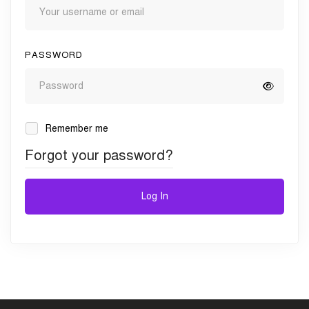
PASSWORD
Remember me
Forgot your password?
Log In