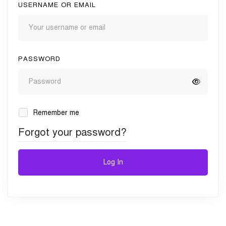
USERNAME OR EMAIL
PASSWORD
Remember me
Forgot your password?
Log In