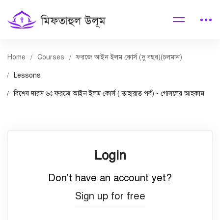
Home
Courses
ফরজে আইন ইলম কোর্স (দু বছর)(চলমান)
Lessons
বিশেষ দারস ৬ঃ ফরজে আইন ইলম কোর্স ( তাহারাত পর্ব) - গোসলের আহকাম
Login
Don't have an account yet?
Sign up for free