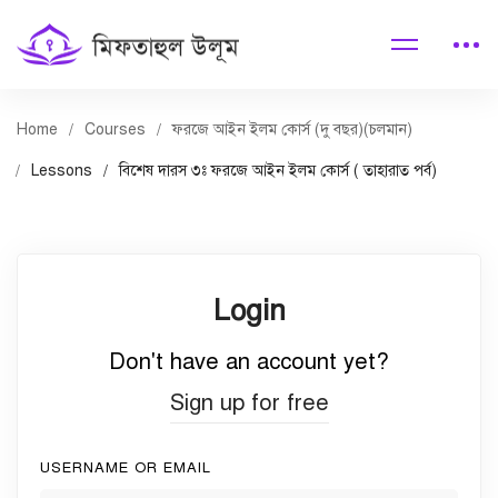
Home
Courses
ফরজে আইন ইলম কোর্স (দু বছর)(চলমান)
Lessons
বিশেষ দারস ৩ঃ ফরজে আইন ইলম কোর্স ( তাহারাত পর্ব)
Login
Don't have an account yet?
Sign up for free
USERNAME OR EMAIL