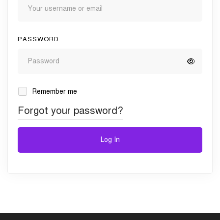
PASSWORD
Remember me
Forgot your password?
Log In