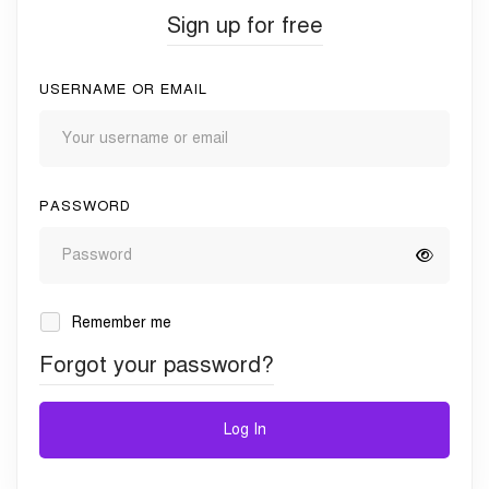
Sign up for free
USERNAME OR EMAIL
PASSWORD
Remember me
Forgot your password?
Log In