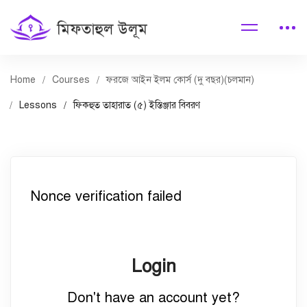
Home
Courses
ফরজে আইন ইলম কোর্স (দু বছর)(চলমান)
Lessons
ফিকহুত তাহারাত (৫) ইস্তিঞ্জার বিবরণ
Nonce verification failed
Login
Don't have an account yet?