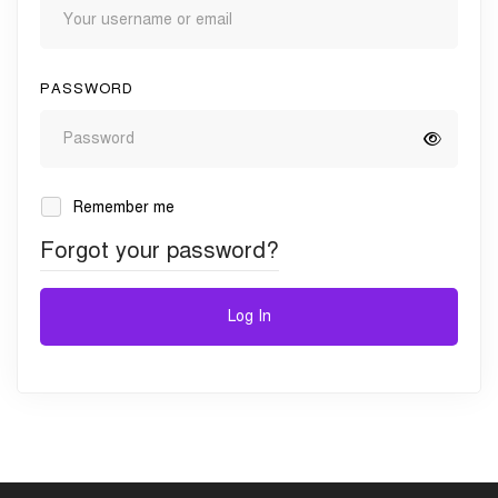
PASSWORD
Remember me
Forgot your password?
Log In