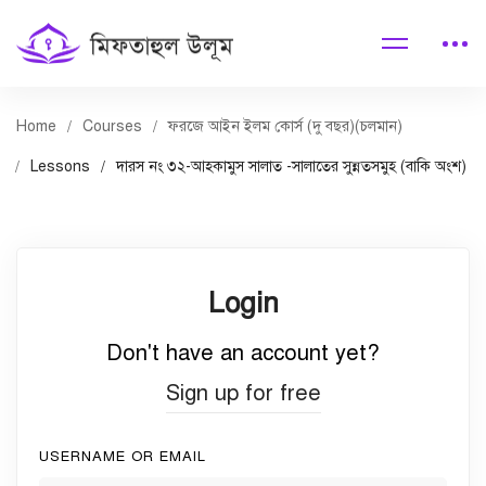
Home
Courses
ফরজে আইন ইলম কোর্স (দু বছর)(চলমান)
Lessons
দারস নং ৩২-আহকামুস সালাত -সালাতের সুন্নতসমুহ (বাকি অংশ)
Login
Don't have an account yet?
Sign up for free
USERNAME OR EMAIL