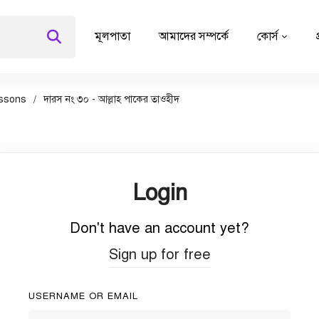
মূলপাতা
আমাদের সম্পর্কে
কোর্স
ssons
দারস নং ৩০ - আল্লাহ পাকের তাওহীদ
Login
Don't have an account yet?
Sign up for free
USERNAME OR EMAIL