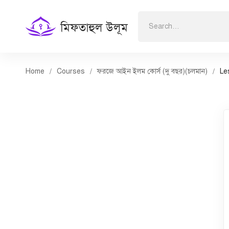
Search
for:
Home
Courses
ফরজে আইন ইলম কোর্স (দু বছর)(চলমান)
Le