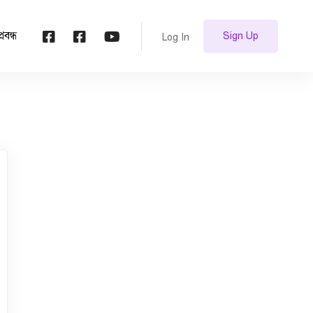
প্রবন্ধ
Sign Up
Log In