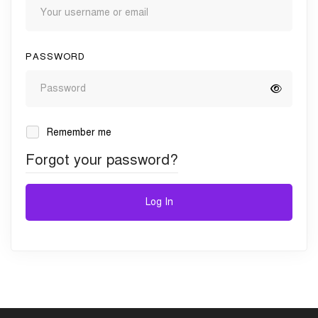
PASSWORD
Remember me
Forgot your password?
Log In