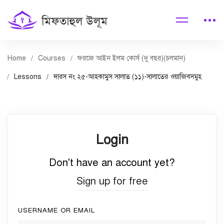
Home
Courses
ফরজে আইন ইলম কোর্স (দু বছর)(চলমান)
Lessons
দারস নং ২৫-আহকামুস সালাত (১১)-সালাতের ওয়াজিবসমুহ
Login
Don't have an account yet?
Sign up for free
USERNAME OR EMAIL