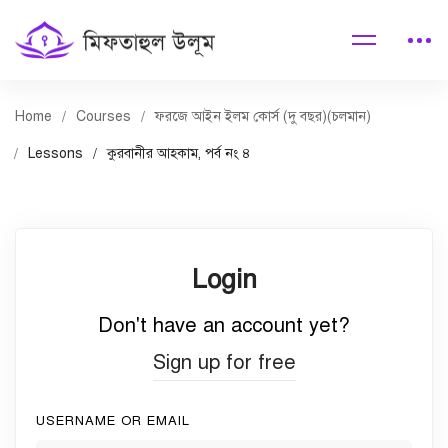
Home
Courses
ফরজে আইন ইলম কোর্স (দু বছর)(চলমান)
Lessons
কুরবানীর আহকাম, পর্ব নং ৪
Login
Don't have an account yet?
Sign up for free
USERNAME OR EMAIL