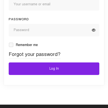
PASSWORD
Remember me
Forgot your password?
Log In