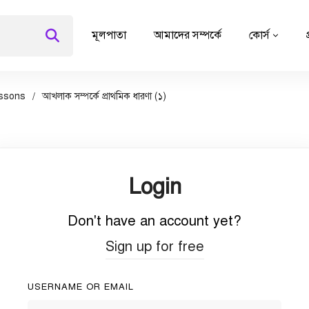
মূলপাতা
আমাদের সম্পর্কে
কোর্স
ssons
আখলাক সম্পর্কে প্রাথমিক ধারণা (১)
Login
Don't have an account yet?
Sign up for free
USERNAME OR EMAIL