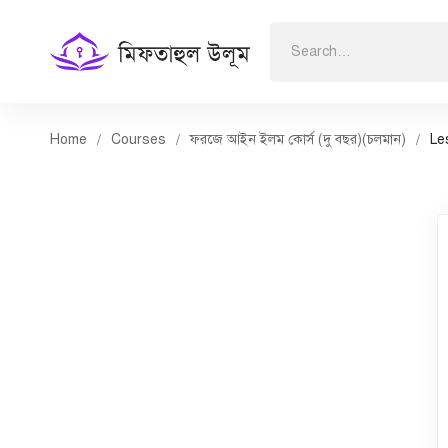
Search
for:
Home
Courses
ফরজে আইন ইলম কোর্স (দু বছর)(চলমান)
Le