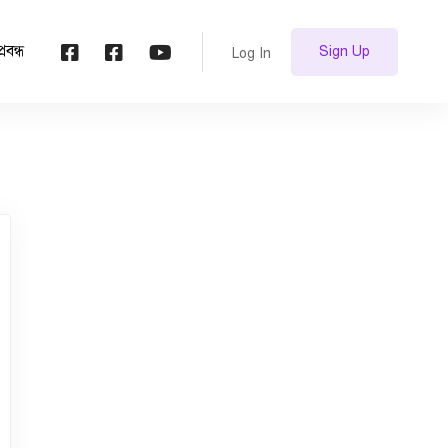
প্রবন্ধ
Sign Up
Log In