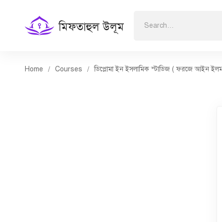
Search
for:
Home
Courses
ডিপ্লোমা ইন ইসলামিক স্টাডিজ ( ফরজে আইন ইলম