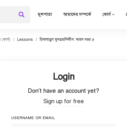
মূলপাতা
আমাদের সম্পর্কে
কোর্স
 কোর্স)
Lessons
রিসালাতুল মুসতারশিদীন: দারস নম্বর ৫
Login
Don't have an account yet?
Sign up for free
USERNAME OR EMAIL