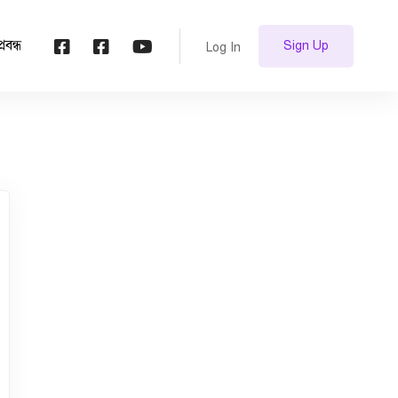
প্রবন্ধ
Sign Up
Log In