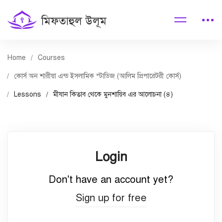
Home
Courses
কোর্স অন শারীয়া এন্ড ইসলামিক স্টাডিজ (আলিম প্রিপারেটরী কোর্স)
Lessons
মীযান কিতাব থেকে মুনশায়িব এর আলোচনা (৪)
Login
Don't have an account yet?
Sign up for free