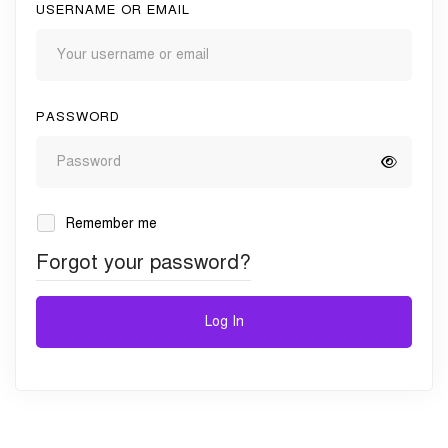
USERNAME OR EMAIL
PASSWORD
Remember me
Forgot your password?
Log In