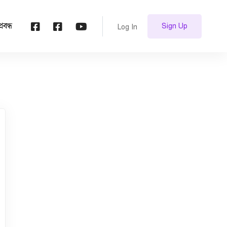
প্রবন্ধ
Sign Up
Log In