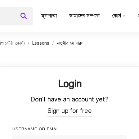
মূলপাতা
আমাদের সম্পর্কে
কোর্স
িপারেটরী কোর্স)
Lessons
নাহুমীর ২য় দারস
Login
Don't have an account yet?
Sign up for free
USERNAME OR EMAIL