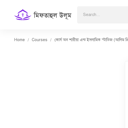
Search
for:
Home
Courses
কোর্স অন শারীয়া এন্ড ইসলামিক স্টাডিজ (আলিম প্র