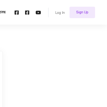
প্রবন্ধ
Sign Up
Log In