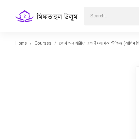
Search
for:
Home
Courses
কোর্স অন শারীয়া এন্ড ইসলামিক স্টাডিজ (আলিম প্র