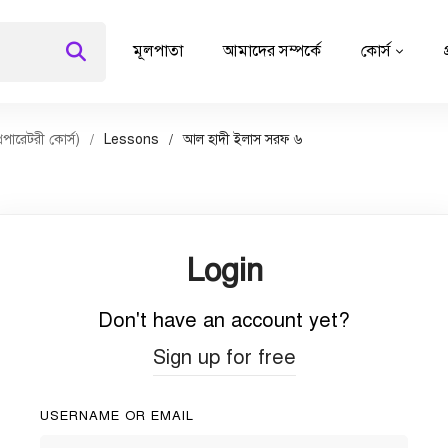
মূলপাতা
আমাদের সম্পর্কে
কোর্স
িপারেটরী কোর্স)
Lessons
আল হাদী ইলাস সরফ ৬
Login
Don't have an account yet?
Sign up for free
USERNAME OR EMAIL