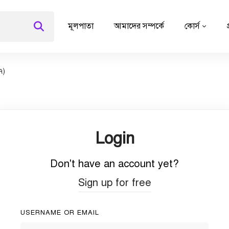
মূলপাতা
আমাদের সম্পর্কে
কোর্স
৭)
Login
Don't have an account yet?
Sign up for free
USERNAME OR EMAIL