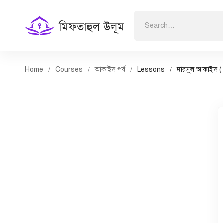
Search
for:
Home
Courses
আকাইদ পর্ব
Lessons
দারসুল আকাইদ (