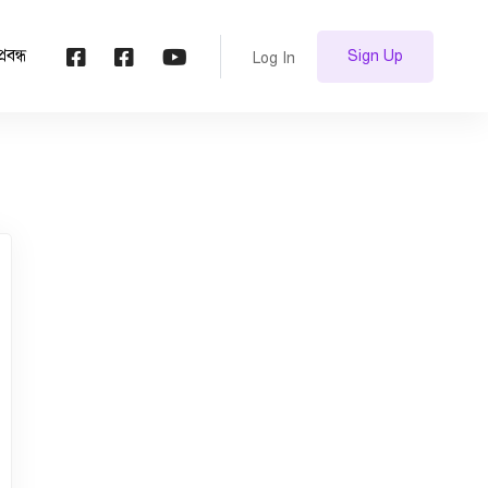
প্রবন্ধ
Sign Up
Log In