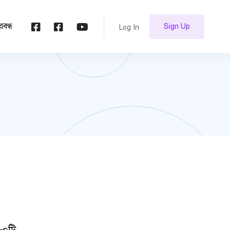
প্রবন্ধ
Sign Up
Log In