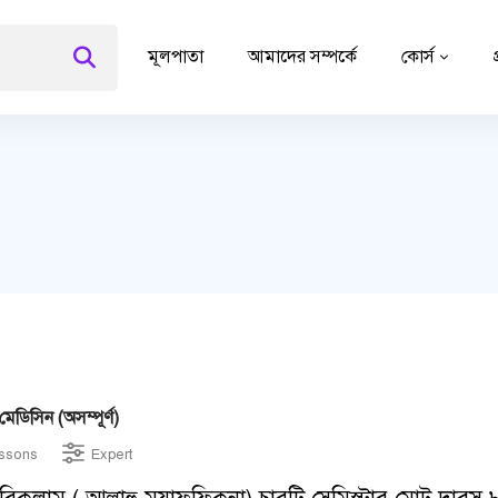
মূলপাতা
আমাদের সম্পর্কে
কোর্স
েডিসিন (অসম্পূর্ণ)
ssons
Expert