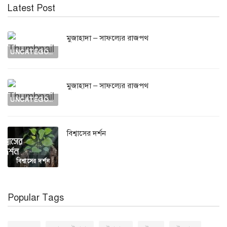
Latest Post
মুজাহাদা – সাফল্যের রাজপথ
UNCATEGORIZED
মুজাহাদা – সাফল্যের রাজপথ
UNCATEGORIZED
বিশ্বাসের দর্শন
বিশ্বাসের দর্শন
Popular Tags