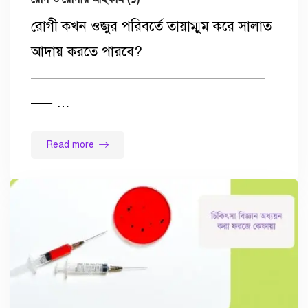
রোগী কখন ওজুর পরিবর্তে তায়াম্মুম করে সালাত
আদায় করতে পারবে?
—————————————————
—– …
Read more