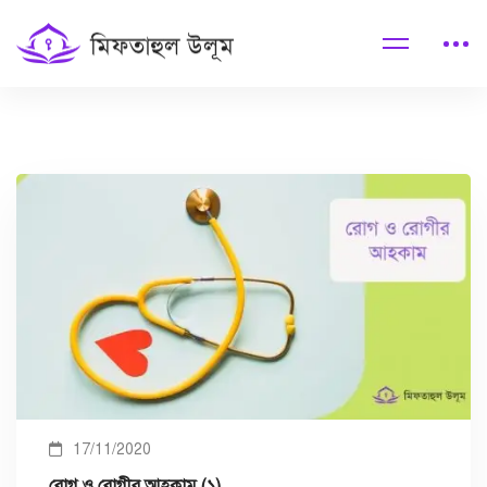
17/11/2020
রোগ ও রোগীর আহকাম (১)